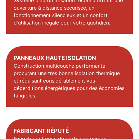
Système d'automatisation reconnu offrant une
ouverture à distance sécurisée, un
fonctionnement silencieux et un confort
d'utilisation inégalé pour votre quotidien.
PANNEAUX HAUTE ISOLATION
Construction multicouche performante
procurant une très bonne
isolation thermique
et réduisant considérablement vos
déperditions énergétiques pour des économies
tangibles.
FABRICANT RÉPUTÉ
Fourniture et pose de portes de garage