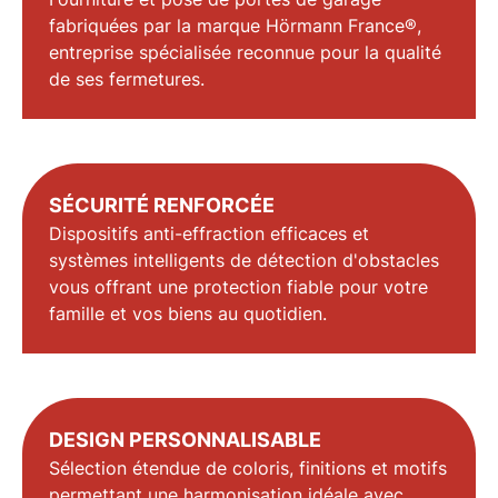
fabriquées par la marque Hörmann France®,
entreprise spécialisée reconnue pour la qualité
de ses fermetures.
SÉCURITÉ RENFORCÉE
Dispositifs anti-effraction efficaces et
systèmes intelligents de détection d'obstacles
vous offrant une protection fiable pour votre
famille et vos biens au quotidien.
DESIGN PERSONNALISABLE
Sélection étendue de coloris, finitions et motifs
permettant une harmonisation idéale avec