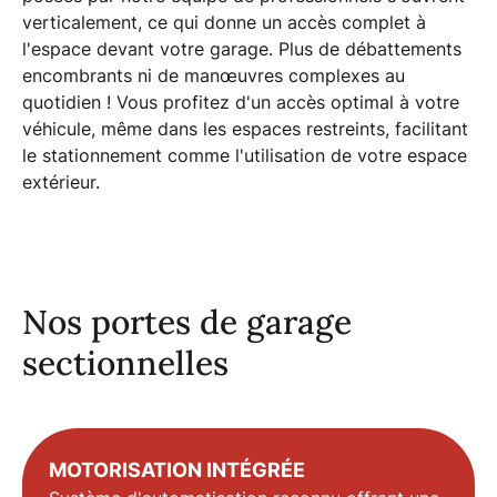
verticalement, ce qui donne un accès complet à
l'espace devant votre garage. Plus de débattements
encombrants ni de manœuvres complexes au
quotidien ! Vous profitez d'un accès optimal à votre
véhicule, même dans les
espaces restreints
, facilitant
le stationnement comme l'utilisation de votre espace
extérieur.
Nos portes de garage
sectionnelles
MOTORISATION INTÉGRÉE