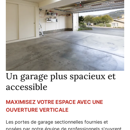
Un garage plus spacieux et
accessible
MAXIMISEZ VOTRE ESPACE AVEC UNE
OUVERTURE VERTICALE
Les
portes de garage sectionnelles
fournies et
posées par notre équipe de professionnels s'ouvrent