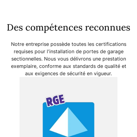
Des compétences reconnues
Notre entreprise possède toutes les certifications
requises pour l'installation de
portes de garage
sectionnelles
. Nous vous délivrons une prestation
exemplaire, conforme aux standards de qualité et
aux exigences de sécurité en vigueur.