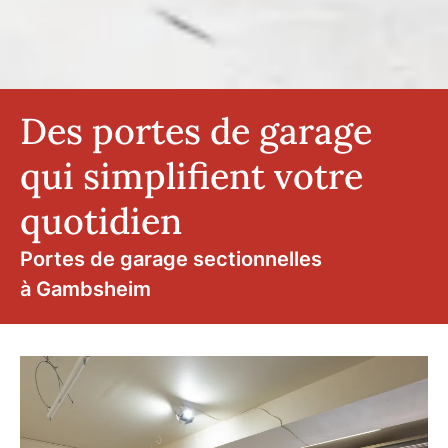
Des portes de garage
qui simplifient votre
quotidien
Portes de garage sectionnelles
à Gambsheim