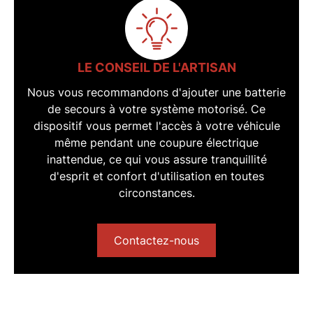
LE CONSEIL DE L'ARTISAN
Nous vous recommandons d'ajouter une
batterie
de secours
à votre système motorisé. Ce
dispositif vous permet l'accès à votre véhicule
même pendant une coupure électrique
inattendue, ce qui vous assure tranquillité
d'esprit et confort d'utilisation en toutes
circonstances.
Contactez-nous